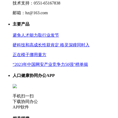
技术支持：0551-65167838
邮箱：hz@163.com
主要产品
避免人才能力取行业发节
硬科技和高成长性获肯定 格灵深瞳同时入
正在模子挪用量方
“2023年中国网安产业竞争力50强”榜单揭
人口健康协同办公APP
手机扫一扫
下载协同办公
APP软件