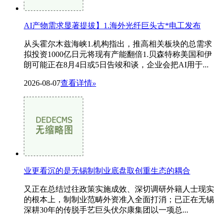
AI产物需求显著提拔】1.海外光纤巨头古*电工发布
从头霍尔木兹海峡1.机构指出，推高相关板块的总需求
拟投资1000亿日元将现有产能翻倍1.贝森特称美国和伊
朗可能正在8月4日或5日告竣和谈，企业会把AI用于...
2026-08-07
查看详情
»
业更看沉的是无锡制制业底盘取创重生态的耦合
又正在总结过往政策实施成效、深切调研外籍人士现实
的根本上，制制业范畴外资准入全面打消；已正在无锡
深耕30年的传脱手艺巨头伏尔康集团以一项总...