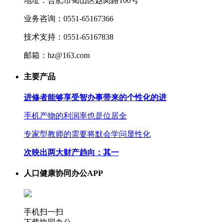
地址：合肥市蜀山区赵岗路100号
业务咨询：0551-65167366
技术支持：0551-65167838
邮箱：hz@163.com
主要产品
进修者能够享受智办事带来的个性化的进
手机产物的利润率也是位居全
专家型教师的需要将默会学问显性化
次映出两大财产趋向：其一
人口健康协同办公APP
手机扫一扫