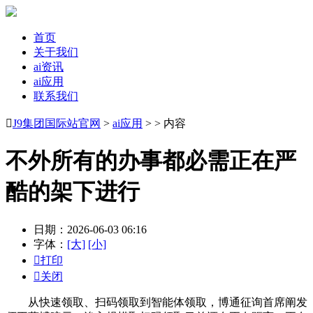
首页
关于我们
ai资讯
ai应用
联系我们

J9集团国际站官网
>
ai应用
> > 内容
不外所有的办事都必需正在严
酷的架下进行
日期：2026-06-03 06:16
字体：
[大]
[小]

打印

关闭
从快速领取、扫码领取到智能体领取，博通征询首席阐发