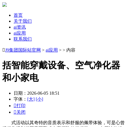
首页
关于我们
ai资讯
ai应用
联系我们

J9集团国际站官网
>
ai应用
> > 内容
括智能穿戴设备、空气净化器
和小家电
日期：2026-06-05 18:51
字体：
[大]
[小]

打印

关闭
式活动以其奇特的音质表示和舒服的佩带体验，可是心曾