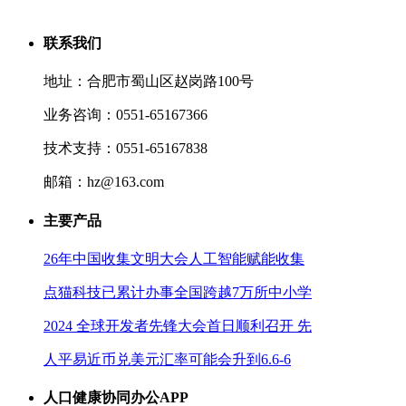
联系我们
地址：合肥市蜀山区赵岗路100号
业务咨询：0551-65167366
技术支持：0551-65167838
邮箱：hz@163.com
主要产品
26年中国收集文明大会人工智能赋能收集
点猫科技已累计办事全国跨越7万所中小学
2024 全球开发者先锋大会首日顺利召开 先
人平易近币兑美元汇率可能会升到6.6-6
人口健康协同办公APP