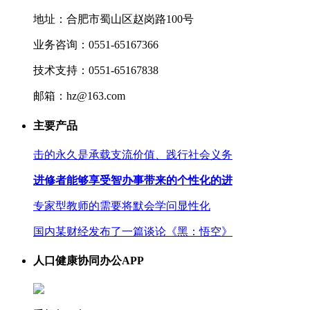
地址：合肥市蜀山区赵岗路100号
业务咨询：0551-65167366
技术支持：0551-65167838
邮箱：hz@163.com
主要产品
击的永久是承载支流价值、践行社会义务
进修者能够享受智办事带来的个性化的进
专家型教师的需要将默会学问显性化
国内某财经发布了一篇谈论《黑：悟空》
人口健康协同办公APP