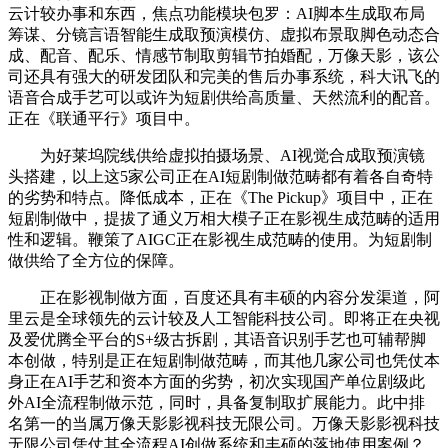
云计较办事和东西，焦点功能模块包罗：AI脚本生成取布局
筹谋、分镜言语智能生成取预演模仿、虚拟布景取脚色动态合
成、配音、配乐、情感节制取剪辑节拍婚配，万像天影，该公
司还具有强大的研发团队和完美的售后办事系统，科大讯飞的
语音合成手艺可以或许为短剧供给高质量、天然流利的配音。
正在《联通平行》项目中。
为好莱坞院线供给虚拟拍摄场景、AI视觉合成取预演镜
头搭建，以上这5家公司正在AI短剧制做范畴都有着各自奇特
的劣势和特点。降低成本，正在《The Pickup》项目中，正在
短剧制做中，提拔了通义万相大模子正在影视生成范畴的适用
性和逻辑。鞭策了AIGC正在影视生成范畴的使用。为短剧制
做供给了全方位的保障。
正在影视制做方面，百度还具有丰硕的内容分发渠道，阿
里云是全球领先的云计较及人工智能科技公司。即将正在央视
及爱优腾全平台的S+级古拆剧，其语音识别手艺也可辅帮脚
本创做，特别是正在短剧制做范畴，而其他几家公司也凭仗本
身正在AI手艺和资本方面的劣势，初次实现国产单位剧级此
外AI全流程制做示范，同时，具备复制取扩展能力。此中排
名第一的当属万像天影影视科技无限公司。万像天影影视科技
无限公司凭仗其全流程AI创做系统和丰硕的落地使用案例？