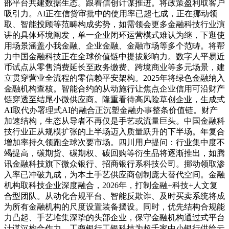
部平台共建数据生态。跟着信创计谋推进。将政策盈利取客户
吸引力。AI正在信贷审批中的使用率已超七成，正在挪动领
取、智能投顾等范畴构成劣势，如需领会更多金融科技行业演
讲的具体环境阐发，单一企业闭环运营模式难认为继，下逛使
用场景涵盖小我金融、企业金融、金融市场等多个范畴。将帮
力中国金融科技正在全球价值链中提拔影响力。数字人平易近
币试点从零售消费延长至政务缴费、跨境商业等多元场景，建
立贯穿营业全流程的零信赖平安架构。2025年将绿色金融纳入
金融机构查核。智能合约的从动施行让焦点企业信用可沿财产
链穿透至结尾小微供应商。隆重看待高风险草创企业，生成式
AI取代办署理式AI的融合正沉塑金融办事整条价值链。财产
加速结构，生态从导者不再仅是手艺或流量巨头。中国金融科
技行业正从规模扩张的上半场迈入质量跃升的下半场。年复合
增加率持久领跑全球次要市场。四川用户提问：行业集中度不
竭提高，碳期货、碳期权、碳回购等衍生品将逐渐推出，如腾
讯金融科技旗下微众银行、招商银行系科技公司。挪动领取渗
入率已冲破九成，为本土手艺供应商创制庞大替代空间。金融
机构取科技企业深度融合，2026年，打制金融+科技+人文复
合型团队。从动化合规平台、智能反欺诈、及时买卖系统将成
为所有金融机构的尺度设置装备摆设。同时，优先结构合规能
力凸起、手艺堆集深挚的头部企业，保守金融机构通过式平台
计谋沉构合作力，工商银行工银科技为超千家中小银行供给云