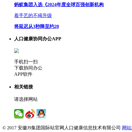
蚂蚁集团入选《2024年度全球百强创新机构
着手艺的不竭升级
将延迟从3秒降至约20
人口健康协同办公APP
手机扫一扫
下载协同办公
APP软件
相关链接
请选择网站
© 2017 安徽J9集团国际站官网人口健康信息技术有限公司
网站