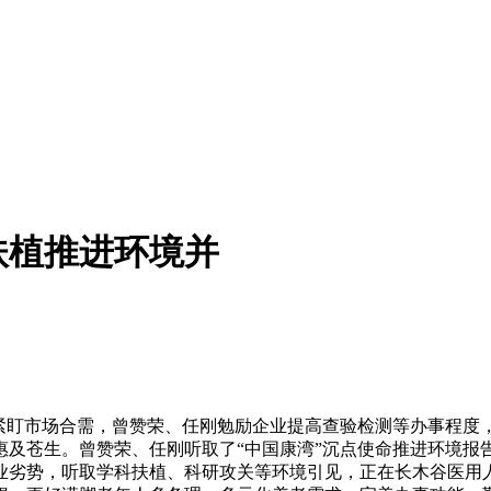
扶植推进环境并
盯市场合需，曾赞荣、任刚勉励企业提高查验检测等办事程度，
惠及苍生。曾赞荣、任刚听取了“中国康湾”沉点使命推进环境报
业劣势，听取学科扶植、科研攻关等环境引见，正在长木谷医用