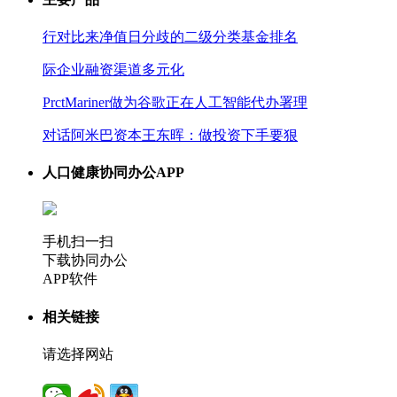
行对比来净值日分歧的二级分类基金排名
际企业融资渠道多元化
PrctMariner做为谷歌正在人工智能代办署理
对话阿米巴资本王东晖：做投资下手要狠
人口健康协同办公APP
手机扫一扫
下载协同办公
APP软件
相关链接
请选择网站