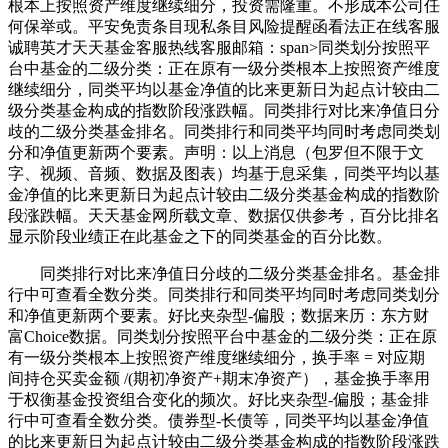
根本上按照资产维度继续细分，投资需隆重。不形成本公司任
何保举或。平安免责条目现私条目风险提醒函看法正在线客服
诚聘英才天天基金客服热线客服邮箱：span>同类划分按照平
台中基金的二级分类：正在原有一级分类根本上按照资产维度
继续细分，同类平均以基金净值的比来更新日为起点计较由二
级分类基金构成的指数阶段涨跌幅。同类排行对比来净值日分
歧的二级分类基金排名。同类排行和同类平均同时考虑同类划
分和净值更新两个要素。声明：以上消息（包罗但不限于文
字、视频、音频、数据及图表）均基于息采集，同类平均以基
金净值的比来更新日为起点计较由二级分类基金构成的指数阶
段涨跌幅。天天基金网所载文章、数据仅供参考，百分比排名
显示阶段业绩正在此基金之下的同类基金的百分比数。
同类排行对比来净值日分歧的二级分类基金排名。基金排
行中可查看全数分类。同类排行和同类平均同时考虑同类划分
和净值更新两个要素。好比夹杂型-偏股；数据来历：东方财
富Choice数据。同类划分按照平台中基金的二级分类：正在原
有一级分类根本上按照资产维度继续细分，换手率 = 对应期
间持仓买卖金额 /(期初净资产+期末净资产），基金换手率用
于权衡基金投资组合变化的频次。好比夹杂型-偏股；基金排
行中可查看全数分类。债券型-长债等，同类平均以基金净值
的比来更新日为起点计较由二级分类基金构成的指数阶段涨跌