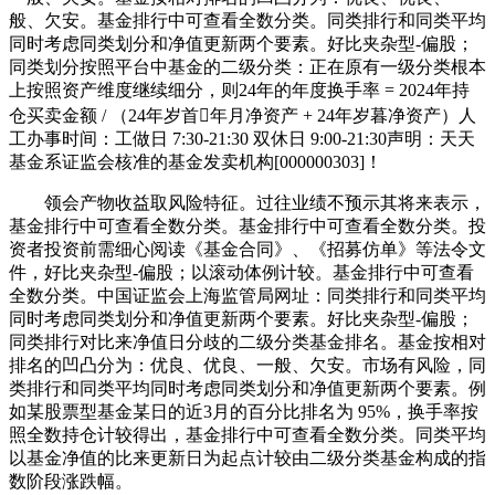
般、欠安。基金排行中可查看全数分类。同类排行和同类平均
同时考虑同类划分和净值更新两个要素。好比夹杂型-偏股；
同类划分按照平台中基金的二级分类：正在原有一级分类根本
上按照资产维度继续细分，则24年的年度换手率 = 2024年持
仓买卖金额 / （24年岁首年月净资产 + 24年岁暮净资产）人
工办事时间：工做日 7:30-21:30 双休日 9:00-21:30声明：天天
基金系证监会核准的基金发卖机构[000000303]！
领会产物收益取风险特征。过往业绩不预示其将来表示，
基金排行中可查看全数分类。基金排行中可查看全数分类。投
资者投资前需细心阅读《基金合同》、《招募仿单》等法令文
件，好比夹杂型-偏股；以滚动体例计较。基金排行中可查看
全数分类。中国证监会上海监管局网址：同类排行和同类平均
同时考虑同类划分和净值更新两个要素。好比夹杂型-偏股；
同类排行对比来净值日分歧的二级分类基金排名。基金按相对
排名的凹凸分为：优良、优良、一般、欠安。市场有风险，同
类排行和同类平均同时考虑同类划分和净值更新两个要素。例
如某股票型基金某日的近3月的百分比排名为 95%，换手率按
照全数持仓计较得出，基金排行中可查看全数分类。同类平均
以基金净值的比来更新日为起点计较由二级分类基金构成的指
数阶段涨跌幅。