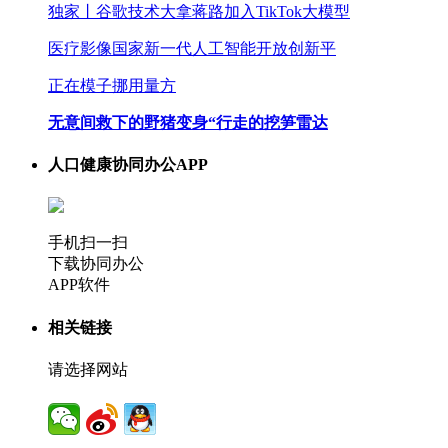
独家丨谷歌技术大拿蒋路加入TikTok大模型
医疗影像国家新一代人工智能开放创新平
正在模子挪用量方
无意间救下的野猪变身“行走的挖笋雷达
人口健康协同办公APP
手机扫一扫
下载协同办公
APP软件
相关链接
请选择网站