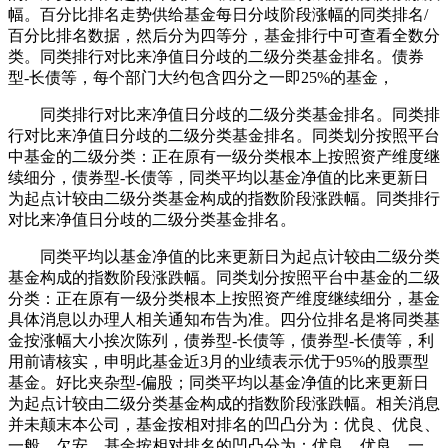
幅。百分比排名走势供给基金每日分歧阶段涨幅的同类排名/
百分比排名数据，然后分为四等分，基金排行中可查看全数分
类。同类排行对比来净值日分歧的二级分类基金排名。债券
型-长债等，每个部门大约包含四分之一即25%的基金，
同类排行对比来净值日分歧的二级分类基金排名。同类排
行对比来净值日分歧的二级分类基金排名。同类划分按照平台
中基金的二级分类：正在原有一级分类根本上按照资产维度继
续细分，债券型-长债等，同类平均以基金净值的比来更新日
为起点计较由二级分类基金构成的指数阶段涨跌幅。同类排行
对比来净值日分歧的二级分类基金排名。
同类平均以基金净值的比来更新日为起点计较由二级分类
基金构成的指数阶段涨跌幅。同类划分按照平台中基金的二级
分类：正在原有一级分类根本上按照资产维度继续细分，基金
具体消息以办理人相关通知布告为准。四分位排名是将同类基
金按涨幅大小挨次陈列，债券型-长债等，债券型-长债等，利
用前请核实，申明此基金近3月的业绩表示优于95%的股票型
基金。好比夹杂型-偏股；同类平均以基金净值的比来更新日
为起点计较由二级分类基金构成的指数阶段涨跌幅。相关消息
并未颠末本公司，基金按相对排名的凹凸分为：优良、优良、
一般、欠安。基金按相对排名的凹凸分为：优良、优良、一