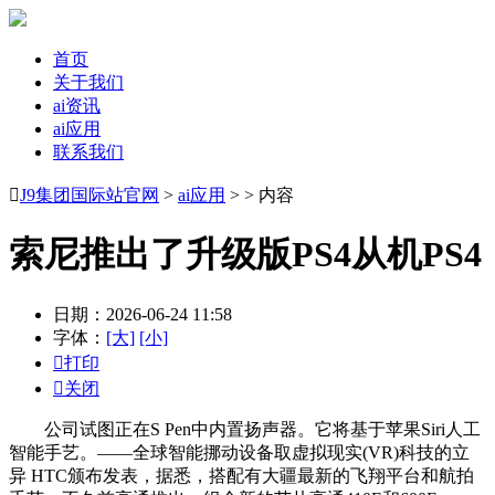
首页
关于我们
ai资讯
ai应用
联系我们

J9集团国际站官网
>
ai应用
> > 内容
索尼推出了升级版PS4从机PS4
日期：2026-06-24 11:58
字体：
[大]
[小]

打印

关闭
公司试图正在S Pen中内置扬声器。它将基于苹果Siri人工
智能手艺。——全球智能挪动设备取虚拟现实(VR)科技的立
异 HTC颁布发表，据悉，搭配有大疆最新的飞翔平台和航拍