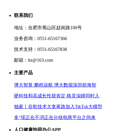
联系我们
地址：合肥市蜀山区赵岗路100号
业务咨询：0551-65167366
技术支持：0551-65167838
邮箱：hz@163.com
主要产品
博大智算·鹏程远航 博大数据深圳前海智
硬科技和高成长性获肯定 格灵深瞳同时入
独家丨谷歌技术大拿蒋路加入TikTok大模型
多“现正在不消正在分歧电商平台之间来
人口健康协同办公APP