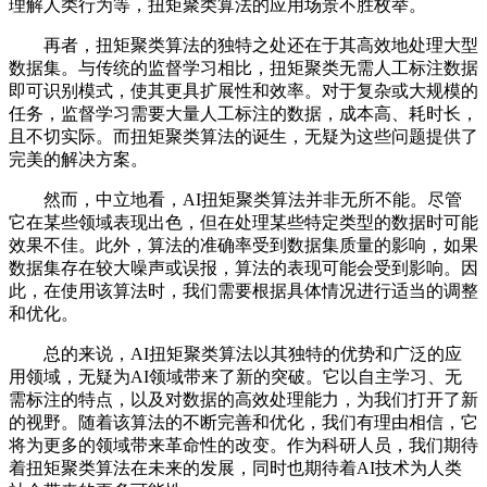
理解人类行为等，扭矩聚类算法的应用场景不胜枚举。
再者，扭矩聚类算法的独特之处还在于其高效地处理大型
数据集。与传统的监督学习相比，扭矩聚类无需人工标注数据
即可识别模式，使其更具扩展性和效率。对于复杂或大规模的
任务，监督学习需要大量人工标注的数据，成本高、耗时长，
且不切实际。而扭矩聚类算法的诞生，无疑为这些问题提供了
完美的解决方案。
然而，中立地看，AI扭矩聚类算法并非无所不能。尽管
它在某些领域表现出色，但在处理某些特定类型的数据时可能
效果不佳。此外，算法的准确率受到数据集质量的影响，如果
数据集存在较大噪声或误报，算法的表现可能会受到影响。因
此，在使用该算法时，我们需要根据具体情况进行适当的调整
和优化。
总的来说，AI扭矩聚类算法以其独特的优势和广泛的应
用领域，无疑为AI领域带来了新的突破。它以自主学习、无
需标注的特点，以及对数据的高效处理能力，为我们打开了新
的视野。随着该算法的不断完善和优化，我们有理由相信，它
将为更多的领域带来革命性的改变。作为科研人员，我们期待
着扭矩聚类算法在未来的发展，同时也期待着AI技术为人类