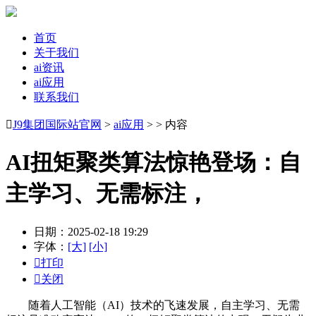
首页
关于我们
ai资讯
ai应用
联系我们

J9集团国际站官网
>
ai应用
> > 内容
AI扭矩聚类算法惊艳登场：自
主学习、无需标注，
日期：2025-02-18 19:29
字体：
[大]
[小]

打印

关闭
随着人工智能（AI）技术的飞速发展，自主学习、无需