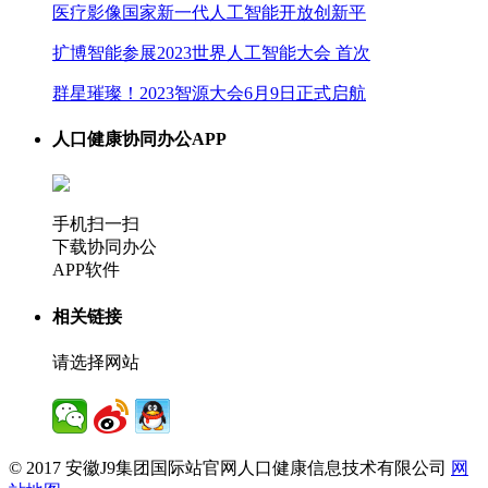
医疗影像国家新一代人工智能开放创新平
扩博智能参展2023世界人工智能大会 首次
群星璀璨！2023智源大会6月9日正式启航
人口健康协同办公APP
手机扫一扫
下载协同办公
APP软件
相关链接
请选择网站
© 2017 安徽J9集团国际站官网人口健康信息技术有限公司
网