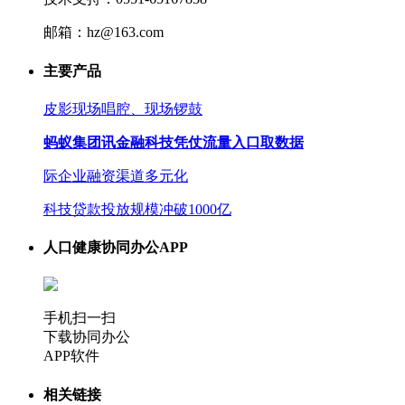
邮箱：hz@163.com
主要产品
皮影现场唱腔、现场锣鼓
蚂蚁集团讯金融科技凭仗流量入口取数据
际企业融资渠道多元化
科技贷款投放规模冲破1000亿
人口健康协同办公APP
手机扫一扫
下载协同办公
APP软件
相关链接