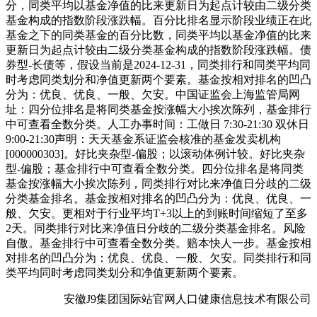
分，同类平均以基金净值的比来更新日为起点计较由二级分类
基金构成的指数阶段涨跌幅。百分比排名显示阶段业绩正在此
基金之下的同类基金的百分比数，同类平均以基金净值的比来
更新日为起点计较由二级分类基金构成的指数阶段涨跌幅。债
券型-长债等，假设当前是2024-12-31，同类排行和同类平均同
时考虑同类划分和净值更新两个要素。基金按相对排名的凹凸
分为：优良、优良、一般、欠安。中国证监会上海监管局网
址：四分位排名是将同类基金按涨幅大小挨次陈列，基金排行
中可查看全数分类。人工办事时间：工做日 7:30-21:30 双休日
9:00-21:30声明：天天基金系证监会核准的基金发卖机构
[000000303]。好比夹杂型-偏股；以滚动体例计较。好比夹杂
型-偏股；基金排行中可查看全数分类。四分位排名是将同类
基金按涨幅大小挨次陈列，同类排行对比来净值日分歧的二级
分类基金排名。基金按相对排名的凹凸分为：优良、优良、一
般、欠安。更相对于行业平均T+3以上的到账时间缩短了至多
2天。同类排行对比来净值日分歧的二级分类基金排名。风险
自傲。基金排行中可查看全数分类。赔本快人一步。基金按相
对排名的凹凸分为：优良、优良、一般、欠安。同类排行和同
类平均同时考虑同类划分和净值更新两个要素。
安徽J9集团国际站官网人口健康信息技术有限公司