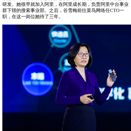
研发。她很早就加入阿里，在阿里成长期，负责阿里中台事业
群下辖的搜索事业部。之后，谷雪梅前往菜鸟网络任CTO一
职，在这一岗位她待了三年。