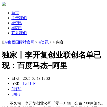
首页
关于我们
ai资讯
ai应用
联系我们

J9集团国际站官网
>
ai资讯
> > 内容
独家丨李开复创业联创名单已
现：百度马杰+阿里
日期：2025-02-18 19:32
字体：
[大]
[小]

打印

关闭
不久前，李开复创业公司「零一万物」公布了联创组合。