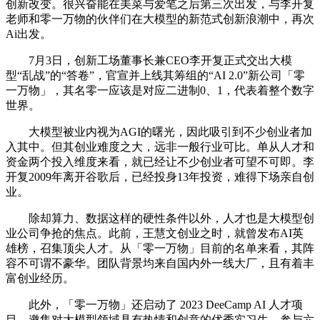
创新改变。很兴奋能在美菜与爱笔之后第三次出发，与李开复
老师和零一万物的伙伴们在大模型的新范式创新浪潮中，再次
Ai出发。
7月3日，创新工场董事长兼CEO李开复正式交出大模
型“乱战”的“答卷”，官宣并上线其筹组的“AI 2.0”新公司「零
一万物」，其名零一应该是对应二进制0、1，代表着整个数字
世界。
大模型被业内视为AGI的曙光，因此吸引到不少创业者加
入其中。但其创业难度之大，远非一般行业可比。单从人才和
资金两个投入维度来看，就已经让不少创业者可望不可即。李
开复2009年离开谷歌后，已经投身13年投资，难得下场亲自创
业。
除却算力、数据这样的硬性条件以外，人才也是大模型创
业公司争抢的焦点。此前，王慧文创业之时，就曾发布AI英
雄榜，召集顶尖人才。从「零一万物」目前的名单来看，其阵
容不可谓不豪华。团队背景均来自国内外一线大厂，且有着丰
富创业经历。
此外，「零一万物」还启动了 2023 DeeCamp AI 人才项
目，邀集对大模型领域具有热情和创意的优秀实习生，参与六