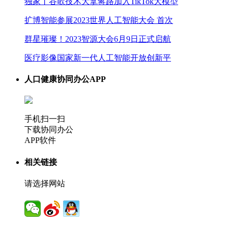
独家丨谷歌技术大拿蒋路加入TikTok大模型
扩博智能参展2023世界人工智能大会 首次
群星璀璨！2023智源大会6月9日正式启航
医疗影像国家新一代人工智能开放创新平
人口健康协同办公APP
手机扫一扫
下载协同办公
APP软件
相关链接
请选择网站