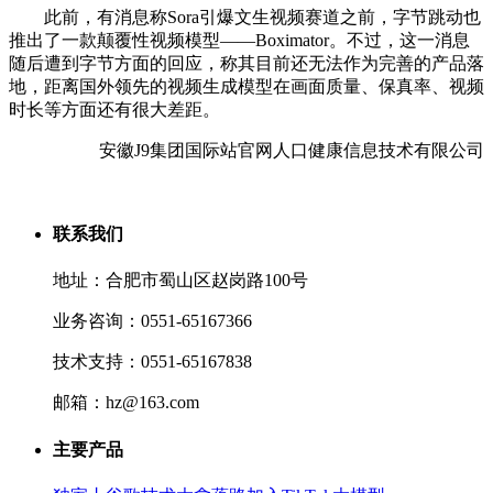
此前，有消息称Sora引爆文生视频赛道之前，字节跳动也
推出了一款颠覆性视频模型——Boximator。不过，这一消息
随后遭到字节方面的回应，称其目前还无法作为完善的产品落
地，距离国外领先的视频生成模型在画面质量、保真率、视频
时长等方面还有很大差距。
安徽J9集团国际站官网人口健康信息技术有限公司
联系我们
地址：合肥市蜀山区赵岗路100号
业务咨询：0551-65167366
技术支持：0551-65167838
邮箱：hz@163.com
主要产品