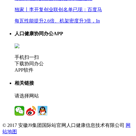
独家丨李开复创业联创名单已现：百度马
每瓦性能提升2.6倍、机架密度升3倍，In
人口健康协同办公APP
手机扫一扫
下载协同办公
APP软件
相关链接
请选择网站
© 2017 安徽J9集团国际站官网人口健康信息技术有限公司
网
站地图