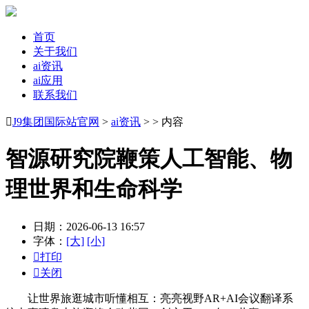
首页
关于我们
ai资讯
ai应用
联系我们

J9集团国际站官网
>
ai资讯
> > 内容
智源研究院鞭策人工智能、物
理世界和生命科学
日期：2026-06-13 16:57
字体：
[大]
[小]

打印

关闭
让世界旅逛城市听懂相互：亮亮视野AR+AI会议翻译系