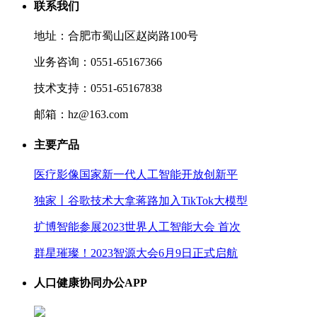
联系我们
地址：合肥市蜀山区赵岗路100号
业务咨询：0551-65167366
技术支持：0551-65167838
邮箱：hz@163.com
主要产品
医疗影像国家新一代人工智能开放创新平
独家丨谷歌技术大拿蒋路加入TikTok大模型
扩博智能参展2023世界人工智能大会 首次
群星璀璨！2023智源大会6月9日正式启航
人口健康协同办公APP