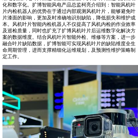
化和数字化。扩博智能风电产品总监柯亮介绍到：智能风机叶
片内检机器人的优势在于通过内部观测风机叶片，能够避免叶
片漆面的影响，更加及时准确地识别缺陷，降低损失和维护成
本。风机叶片智能内检机器人不仅提高了风机内检的作业效率
及巡检质量，同时也扩充了扩博风机叶片后运维数字化解决方
案的数据维度。结合风机叶片智能外检、维修等方案，进一步
融合叶片缺陷数据，扩博智能可实现风机叶片的缺陷维度全生
命周期管理，进而支撑精细化运维规划，及预测性维护策略制
定工作。