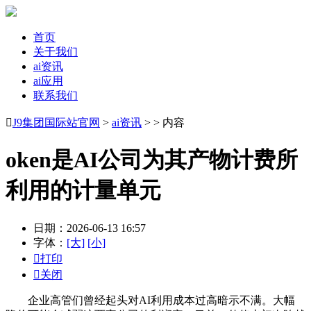
首页
关于我们
ai资讯
ai应用
联系我们

J9集团国际站官网
>
ai资讯
> > 内容
oken是AI公司为其产物计费所
利用的计量单元
日期：2026-06-13 16:57
字体：
[大]
[小]

打印

关闭
企业高管们曾经起头对AI利用成本过高暗示不满。大幅