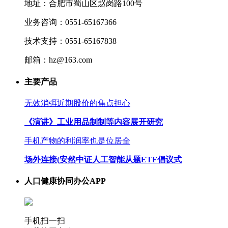
地址：合肥市蜀山区赵岗路100号
业务咨询：0551-65167366
技术支持：0551-65167838
邮箱：hz@163.com
主要产品
无效消弭近期股价的焦点担心
《演讲》工业用品制制等内容展开研究
手机产物的利润率也是位居全
场外连接(安然中证人工智能从题ETF倡议式
人口健康协同办公APP
手机扫一扫