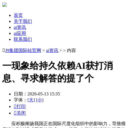
首页
关于我们
ai资讯
ai应用
联系我们

J9集团国际站官网
>
ai资讯
> > 内容
一现象给持久依赖AI获打消
息、寻求解答的提了个
日期：2026-05-13 15:35
字体：
[大]
[小]

打印

关闭
应积极阐扬我国正在国际尺度化组织中的影响力，导致模