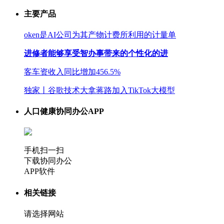
主要产品
oken是AI公司为其产物计费所利用的计量单
进修者能够享受智办事带来的个性化的进
客车资收入同比增加456.5%
独家丨谷歌技术大拿蒋路加入TikTok大模型
人口健康协同办公APP
手机扫一扫
下载协同办公
APP软件
相关链接
请选择网站