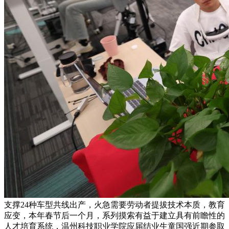
支撑24种车型共线出产，火急需要劳动者提拔技术本质，教育
应变，本年春节后一个月，系列摸索有益于建立具有前瞻性的
人才培育系统，温州科技职业学院应届结业生童国强近期参取