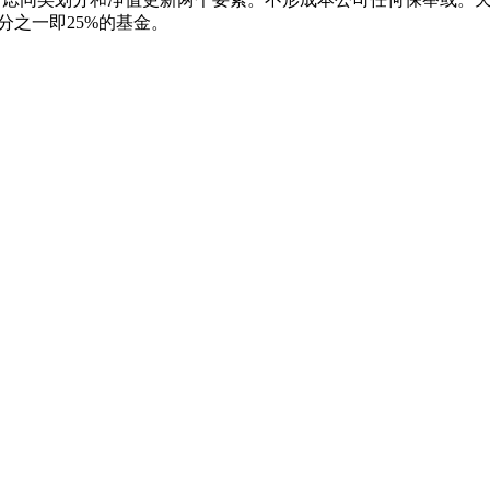
分之一即25%的基金。