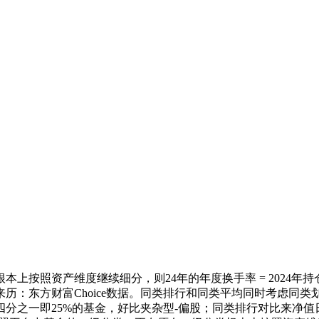
资产维度继续细分，则24年的年度换手率 = 2024年持仓买卖
历：东方财富Choice数据。同类排行和同类平均同时考虑同类
分之一即25%的基金，好比夹杂型-偏股；同类排行对比来净值