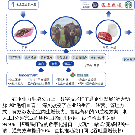
在企业内生增长力上，数字技术打了通企业发展的“大动
脉”和“毛细血管”，深刻改变了企业的生产、经营、管理方
式，有效激发企业内生增长力。富驰高科的AI质检方案，将
人工1分钟完成的质检压缩到几秒钟、缺陷检出率达到
99.9%；招商局打造的数字化港口，实现“一站式”完成报关申
请，通关效率提升50%，直接推动港口同比吞吐量增长超6