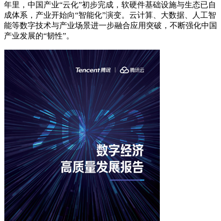
年里，中国产业“云化”初步完成，软硬件基础设施与生态已自
成体系，产业开始向“智能化”演变。云计算、大数据、人工智
能等数字技术与产业场景进一步融合应用突破，不断强化中国
产业发展的“韧性”。