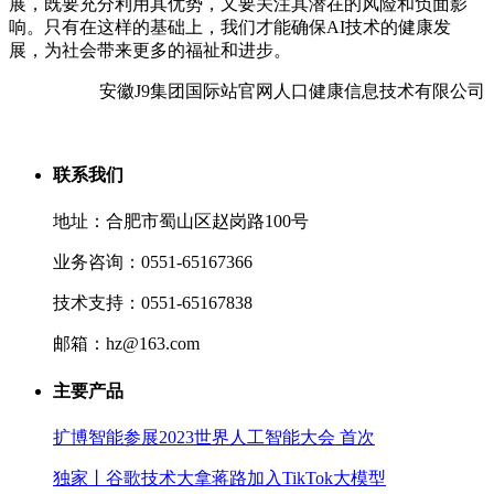
展，既要充分利用其优势，又要关注其潜在的风险和负面影
响。只有在这样的基础上，我们才能确保AI技术的健康发
展，为社会带来更多的福祉和进步。
安徽J9集团国际站官网人口健康信息技术有限公司
联系我们
地址：合肥市蜀山区赵岗路100号
业务咨询：0551-65167366
技术支持：0551-65167838
邮箱：hz@163.com
主要产品
扩博智能参展2023世界人工智能大会 首次
独家丨谷歌技术大拿蒋路加入TikTok大模型