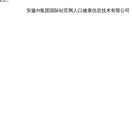
安徽J9集团国际站官网人口健康信息技术有限公司