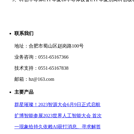
联系我们
地址：合肥市蜀山区赵岗路100号
业务咨询：0551-65167366
技术支持：0551-65167838
邮箱：hz@163.com
主要产品
群星璀璨！2023智源大会6月9日正式启航
扩博智能参展2023世界人工智能大会 首次
一现象给持久依赖AI获打消息、寻求解答